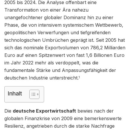
2005 bis 2024. Die Analyse offenbart eine
Transformation von einer Ära nahezu
unangefochtener globaler Dominanz hin zu einer
Phase, die von intensivem systemischem Wettbewerb,
geopolitischen Verwerfungen und tiefgreifenden
technologischen Umbrüchen geprägt ist. Seit 2005 hat
sich das nominale Exportvolumen von 786,2 Milliarden
Euro auf einen Spitzenwert von fast 1,6 Billionen Euro
im Jahr 2022 mehr als verdoppelt, was die
fundamentale Stärke und Anpassungsfähigkeit der
deutschen Industrie unterstreicht.
1
Inhalt
Die
deutsche Exportwirtschaft
bewies nach der
globalen Finanzkrise von 2009 eine bemerkenswerte
Resilienz, angetrieben durch die starke Nachfrage