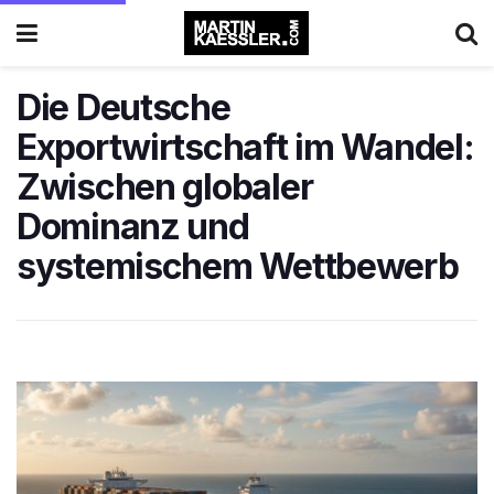
Die Deutsche
Exportwirtschaft im Wandel:
Zwischen globaler
Dominanz und
systemischem Wettbewerb