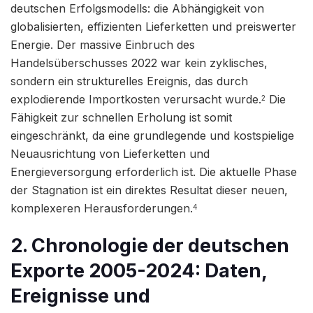
deutschen Erfolgsmodells: die Abhängigkeit von
globalisierten, effizienten Lieferketten und preiswerter
Energie. Der massive Einbruch des
Handelsüberschusses 2022 war kein zyklisches,
sondern ein strukturelles Ereignis, das durch
explodierende Importkosten verursacht wurde.
Die
2
Fähigkeit zur schnellen Erholung ist somit
eingeschränkt, da eine grundlegende und kostspielige
Neuausrichtung von Lieferketten und
Energieversorgung erforderlich ist. Die aktuelle Phase
der Stagnation ist ein direktes Resultat dieser neuen,
komplexeren Herausforderungen.
4
2. Chronologie der deutschen
Exporte 2005-2024: Daten,
Ereignisse und