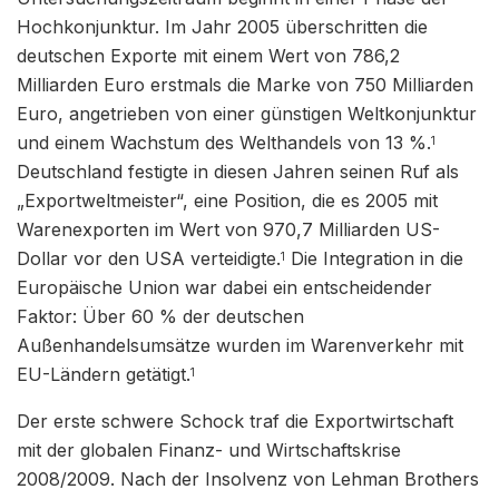
Hochkonjunktur. Im Jahr 2005 überschritten die
deutschen Exporte mit einem Wert von 786,2
Milliarden Euro erstmals die Marke von 750 Milliarden
Euro, angetrieben von einer günstigen Weltkonjunktur
und einem Wachstum des Welthandels von 13 %.
1
Deutschland festigte in diesen Jahren seinen Ruf als
„Exportweltmeister“, eine Position, die es 2005 mit
Warenexporten im Wert von 970,7 Milliarden US-
Dollar vor den USA verteidigte.
Die Integration in die
1
Europäische Union war dabei ein entscheidender
Faktor: Über 60 % der deutschen
Außenhandelsumsätze wurden im Warenverkehr mit
EU-Ländern getätigt.
1
Der erste schwere Schock traf die Exportwirtschaft
mit der globalen Finanz- und Wirtschaftskrise
2008/2009. Nach der Insolvenz von Lehman Brothers