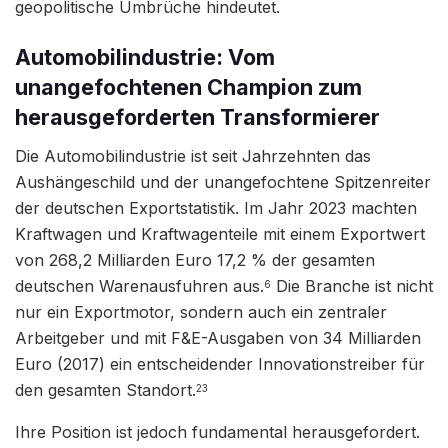
geopolitische Umbrüche hindeutet.
Automobilindustrie: Vom
unangefochtenen Champion zum
herausgeforderten Transformierer
Die Automobilindustrie ist seit Jahrzehnten das
Aushängeschild und der unangefochtene Spitzenreiter
der deutschen Exportstatistik. Im Jahr 2023 machten
Kraftwagen und Kraftwagenteile mit einem Exportwert
von 268,2 Milliarden Euro 17,2 % der gesamten
deutschen Warenausfuhren aus.
Die Branche ist nicht
6
nur ein Exportmotor, sondern auch ein zentraler
Arbeitgeber und mit F&E-Ausgaben von 34 Milliarden
Euro (2017) ein entscheidender Innovationstreiber für
den gesamten Standort.
23
Ihre Position ist jedoch fundamental herausgefordert.