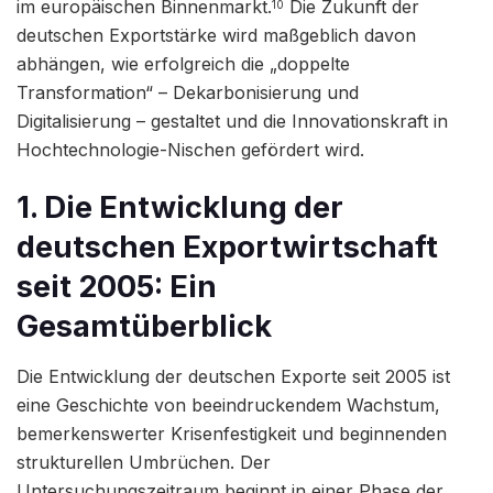
im europäischen Binnenmarkt.
Die Zukunft der
10
deutschen Exportstärke wird maßgeblich davon
abhängen, wie erfolgreich die „doppelte
Transformation“ – Dekarbonisierung und
Digitalisierung – gestaltet und die Innovationskraft in
Hochtechnologie-Nischen gefördert wird.
1. Die Entwicklung der
deutschen Exportwirtschaft
seit 2005: Ein
Gesamtüberblick
Die Entwicklung der deutschen Exporte seit 2005 ist
eine Geschichte von beeindruckendem Wachstum,
bemerkenswerter Krisenfestigkeit und beginnenden
strukturellen Umbrüchen. Der
Untersuchungszeitraum beginnt in einer Phase der