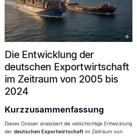
Die Entwicklung der
deutschen Exportwirtschaft
im Zeitraum von 2005 bis
2024
Kurzzusammenfassung
Dieses Dossier analysiert die vielschichtige Entwicklung
der
deutschen Exportwirtschaft
im Zeitraum von