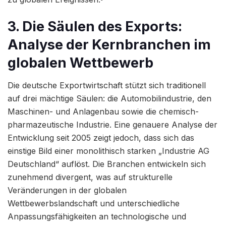
3. Die Säulen des Exports:
Analyse der Kernbranchen im
globalen Wettbewerb
Die deutsche Exportwirtschaft stützt sich traditionell
auf drei mächtige Säulen: die Automobilindustrie, den
Maschinen- und Anlagenbau sowie die chemisch-
pharmazeutische Industrie. Eine genauere Analyse der
Entwicklung seit 2005 zeigt jedoch, dass sich das
einstige Bild einer monolithisch starken „Industrie AG
Deutschland“ auflöst. Die Branchen entwickeln sich
zunehmend divergent, was auf strukturelle
Veränderungen in der globalen
Wettbewerbslandschaft und unterschiedliche
Anpassungsfähigkeiten an technologische und