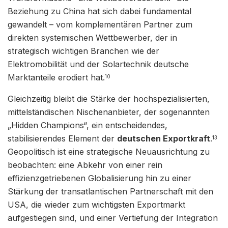
Beziehung zu China hat sich dabei fundamental
gewandelt – vom komplementären Partner zum
direkten systemischen Wettbewerber, der in
strategisch wichtigen Branchen wie der
Elektromobilität und der Solartechnik deutsche
Marktanteile erodiert hat.
10
Gleichzeitig bleibt die Stärke der hochspezialisierten,
mittelständischen Nischenanbieter, der sogenannten
„Hidden Champions“, ein entscheidendes,
stabilisierendes Element der
deutschen Exportkraft
.
13
Geopolitisch ist eine strategische Neuausrichtung zu
beobachten: eine Abkehr von einer rein
effizienzgetriebenen Globalisierung hin zu einer
Stärkung der transatlantischen Partnerschaft mit den
USA, die wieder zum wichtigsten Exportmarkt
aufgestiegen sind, und einer Vertiefung der Integration