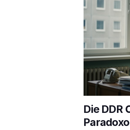
Die DDR 
Paradoxo