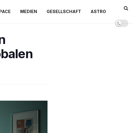
PACE
MEDIEN
GESELLSCHAFT
ASTRO
n
obalen