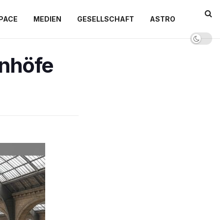
PACE
MEDIEN
GESELLSCHAFT
ASTRO
hnhöfe