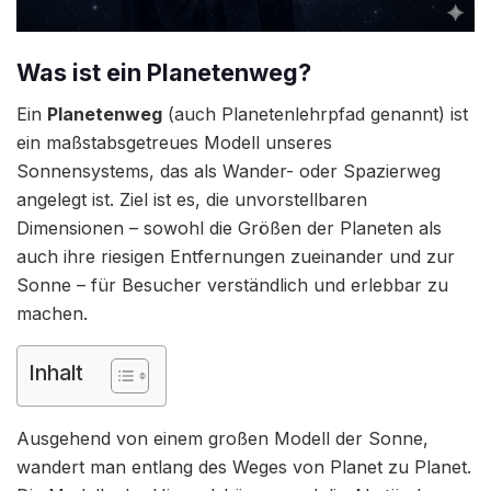
Was ist ein Planetenweg?
Ein
Planetenweg
(auch Planetenlehrpfad genannt) ist
ein maßstabsgetreues Modell unseres
Sonnensystems, das als Wander- oder Spazierweg
angelegt ist. Ziel ist es, die unvorstellbaren
Dimensionen – sowohl die Größen der Planeten als
auch ihre riesigen Entfernungen zueinander und zur
Sonne – für Besucher verständlich und erlebbar zu
machen.
Inhalt
Ausgehend von einem großen Modell der Sonne,
wandert man entlang des Weges von Planet zu Planet.