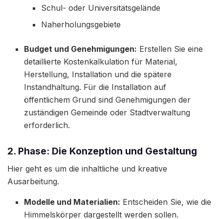
Schul- oder Universitätsgelände
Naherholungsgebiete
Budget und Genehmigungen:
Erstellen Sie eine
detaillierte Kostenkalkulation für Material,
Herstellung, Installation und die spätere
Instandhaltung. Für die Installation auf
öffentlichem Grund sind Genehmigungen der
zuständigen Gemeinde oder Stadtverwaltung
erforderlich.
2. Phase: Die Konzeption und Gestaltung
Hier geht es um die inhaltliche und kreative
Ausarbeitung.
Modelle und Materialien:
Entscheiden Sie, wie die
Himmelskörper dargestellt werden sollen.