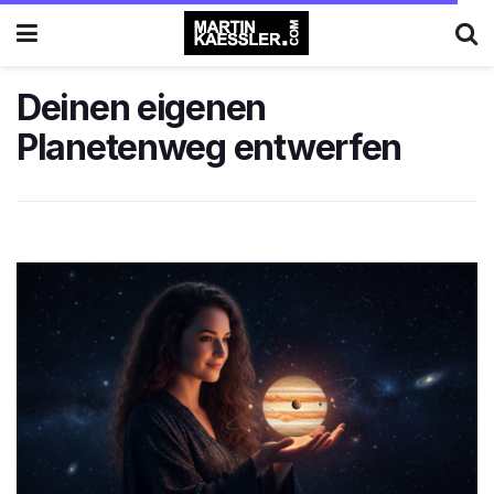
Deinen eigenen
Planetenweg entwerfen