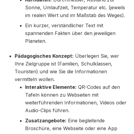
Sonne, Umlaufzeit, Temperatur etc. (jeweils
im realen Wert und im Maßstab des Weges).
Ein kurzer, verständlicher Text mit
spannenden Fakten über den jeweiligen
Planeten.
Pädagogisches Konzept:
Überlegen Sie, wer
Ihre Zielgruppe ist (Familien, Schulklassen,
Touristen) und wie Sie die Informationen
vermitteln wollen.
Interaktive Elemente:
QR-Codes auf den
Tafeln können zu Webseiten mit
weiterführenden Informationen, Videos oder
Audio-Clips führen.
Zusatzangebote:
Eine begleitende
Broschüre, eine Webseite oder eine App