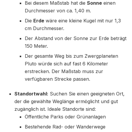
Bei diesem Maßstab hat die
Sonne
einen
Durchmesser von ca. 1,40 m.
Die
Erde
wäre eine kleine Kugel mit nur 1,3
cm Durchmesser.
Der Abstand von der Sonne zur Erde beträgt
150 Meter.
Der gesamte Weg bis zum Zwergplaneten
Pluto würde sich auf fast 6 Kilometer
erstrecken. Der Maßstab muss zur
verfügbaren Strecke passen.
Standortwahl:
Suchen Sie einen geeigneten Ort,
der die gewählte Weglänge ermöglicht und gut
zugänglich ist. Ideale Standorte sind:
Öffentliche Parks oder Grünanlagen
Bestehende Rad- oder Wanderwege