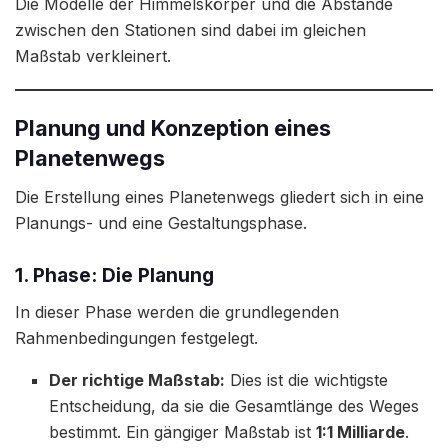
Die Modelle der Himmelskörper und die Abstände
zwischen den Stationen sind dabei im gleichen
Maßstab verkleinert.
Planung und Konzeption eines
Planetenwegs
Die Erstellung eines Planetenwegs gliedert sich in eine
Planungs- und eine Gestaltungsphase.
1. Phase: Die Planung
In dieser Phase werden die grundlegenden
Rahmenbedingungen festgelegt.
Der richtige Maßstab:
Dies ist die wichtigste
Entscheidung, da sie die Gesamtlänge des Weges
bestimmt. Ein gängiger Maßstab ist
1:1 Milliarde
.