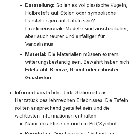
Darstellung:
Sollen es vollplastische Kugeln,
Halbreliefs auf Stelen oder symbolische
Darstellungen auf Tafeln sein?
Dreidimensionale Modelle sind anschaulicher,
aber auch teurer und anfälliger für
Vandalismus.
Material:
Die Materialien müssen extrem
witterungsbeständig sein. Bewährt haben sich
Edelstahl, Bronze, Granit oder robuster
Gussbeton
.
Informationstafeln:
Jede Station ist das
Herzstück des lehrreichen Erlebnisses. Die Tafeln
sollten ansprechend gestaltet sein und die
wichtigsten Informationen enthalten:
Name des Planeten und ein Bild/Symbol.
Kerndaten:
Durchmesser, Abstand zur