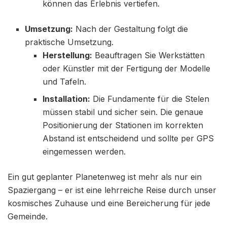
können das Erlebnis vertiefen.
Umsetzung:
Nach der Gestaltung folgt die
praktische Umsetzung.
Herstellung:
Beauftragen Sie Werkstätten
oder Künstler mit der Fertigung der Modelle
und Tafeln.
Installation:
Die Fundamente für die Stelen
müssen stabil und sicher sein. Die genaue
Positionierung der Stationen im korrekten
Abstand ist entscheidend und sollte per GPS
eingemessen werden.
Ein gut geplanter Planetenweg ist mehr als nur ein
Spaziergang – er ist eine lehrreiche Reise durch unser
kosmisches Zuhause und eine Bereicherung für jede
Gemeinde.