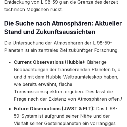
Entdeckung von L 98-59 g an die Grenze des derzeit
technisch Möglichen rückt.
Die Suche nach Atmosphären: Aktueller
Stand und Zukunftsaussichten
Die Untersuchung der Atmosphären der L 98-59-
Planeten ist ein zentrales Ziel zukünftiger Forschung.
Current Observations (Hubble):
Bisherige
Beobachtungen der transitierenden Planeten b, c
und d mit dem Hubble-Weltraumteleskop haben,
wie bereits erwähnt, flache
Transmissionsspektren ergeben. Dies lässt die
Frage nach der Existenz von Atmosphären offen.
1
Future Observations (JWST & ELT):
Das L 98-
59-System ist aufgrund seiner Nähe und der
Vielfalt seiner Gesteinsplaneten ein vorrangiges