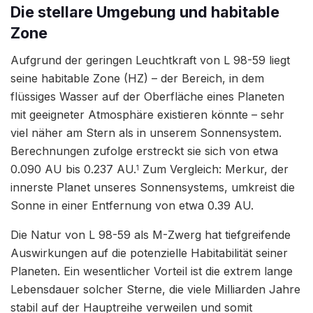
Die stellare Umgebung und habitable
Zone
Aufgrund der geringen Leuchtkraft von L 98-59 liegt
seine habitable Zone (HZ) – der Bereich, in dem
flüssiges Wasser auf der Oberfläche eines Planeten
mit geeigneter Atmosphäre existieren könnte – sehr
viel näher am Stern als in unserem Sonnensystem.
Berechnungen zufolge erstreckt sie sich von etwa
0.090 AU bis 0.237 AU.
Zum Vergleich: Merkur, der
1
innerste Planet unseres Sonnensystems, umkreist die
Sonne in einer Entfernung von etwa 0.39 AU.
Die Natur von L 98-59 als M-Zwerg hat tiefgreifende
Auswirkungen auf die potenzielle Habitabilität seiner
Planeten. Ein wesentlicher Vorteil ist die extrem lange
Lebensdauer solcher Sterne, die viele Milliarden Jahre
stabil auf der Hauptreihe verweilen und somit