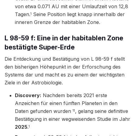
von etwa 0.071 AU mit einer Umlaufzeit von 12,8
Tagen.
Seine Position liegt knapp innerhalb der
1
inneren Grenze der habitablen Zone.
L 98-59 f: Eine in der habitablen Zone
bestätigte Super-Erde
Die Entdeckung und Bestätigung von L 98-59 f stellt
den bisherigen Höhepunkt in der Erforschung des
Systems dar und macht es zu einem der wichtigsten
Ziele in der Astrobiologie.
Discovery:
Nachdem bereits 2021 erste
Anzeichen für einen fünften Planeten in den
Daten gefunden wurden
, gelang seine definitive
11
Bestätigung in einer wegweisenden Studie im Jahr
2025
.
1