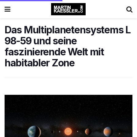
Das Multiplanetensystems L
98-59 und seine
faszinierende Welt mit
habitabler Zone