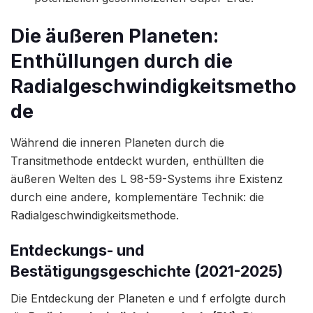
Die äußeren Planeten:
Enthüllungen durch die
Radialgeschwindigkeitsmetho
de
Während die inneren Planeten durch die
Transitmethode entdeckt wurden, enthüllten die
äußeren Welten des L 98-59-Systems ihre Existenz
durch eine andere, komplementäre Technik: die
Radialgeschwindigkeitsmethode.
Entdeckungs- und
Bestätigungsgeschichte (2021-2025)
Die Entdeckung der Planeten e und f erfolgte durch