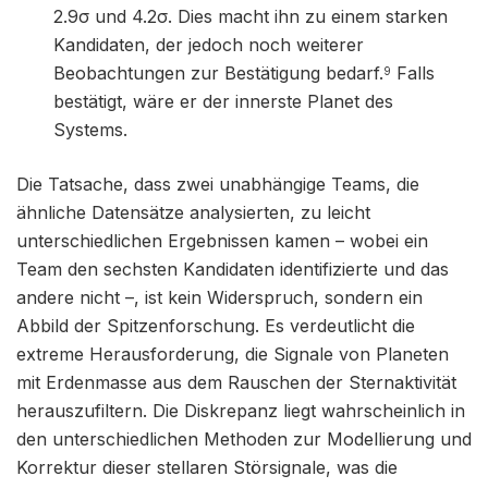
2.9σ und 4.2σ. Dies macht ihn zu einem starken
Kandidaten, der jedoch noch weiterer
Beobachtungen zur Bestätigung bedarf.
Falls
9
bestätigt, wäre er der innerste Planet des
Systems.
Die Tatsache, dass zwei unabhängige Teams, die
ähnliche Datensätze analysierten, zu leicht
unterschiedlichen Ergebnissen kamen – wobei ein
Team den sechsten Kandidaten identifizierte und das
andere nicht –, ist kein Widerspruch, sondern ein
Abbild der Spitzenforschung. Es verdeutlicht die
extreme Herausforderung, die Signale von Planeten
mit Erdenmasse aus dem Rauschen der Sternaktivität
herauszufiltern. Die Diskrepanz liegt wahrscheinlich in
den unterschiedlichen Methoden zur Modellierung und
Korrektur dieser stellaren Störsignale, was die