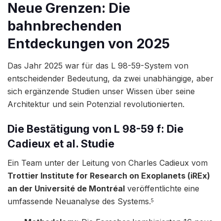
Neue Grenzen: Die
bahnbrechenden
Entdeckungen von 2025
Das Jahr 2025 war für das L 98-59-System von
entscheidender Bedeutung, da zwei unabhängige, aber
sich ergänzende Studien unser Wissen über seine
Architektur und sein Potenzial revolutionierten.
Die Bestätigung von L 98-59 f: Die
Cadieux et al. Studie
Ein Team unter der Leitung von Charles Cadieux vom
Trottier Institute for Research on Exoplanets (iREx)
an der Université de Montréal
veröffentlichte eine
umfassende Neuanalyse des Systems.
5