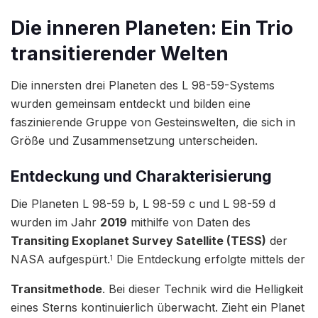
Die inneren Planeten: Ein Trio
transitierender Welten
Die innersten drei Planeten des L 98-59-Systems
wurden gemeinsam entdeckt und bilden eine
faszinierende Gruppe von Gesteinswelten, die sich in
Größe und Zusammensetzung unterscheiden.
Entdeckung und Charakterisierung
Die Planeten L 98-59 b, L 98-59 c und L 98-59 d
wurden im Jahr
2019
mithilfe von Daten des
Transiting Exoplanet Survey Satellite (TESS)
der
NASA aufgespürt.
Die Entdeckung erfolgte mittels der
1
Transitmethode
. Bei dieser Technik wird die Helligkeit
eines Sterns kontinuierlich überwacht. Zieht ein Planet