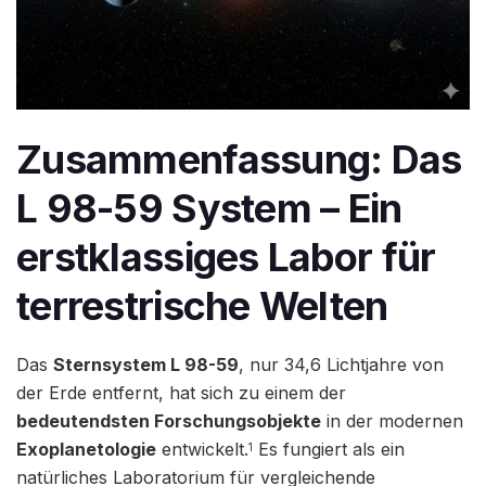
Zusammenfassung: Das
L 98-59 System – Ein
erstklassiges Labor für
terrestrische Welten
Das
Sternsystem L 98-59
, nur 34,6 Lichtjahre von
der Erde entfernt, hat sich zu einem der
bedeutendsten Forschungsobjekte
in der modernen
Exoplanetologie
entwickelt.
Es fungiert als ein
1
natürliches Laboratorium für vergleichende