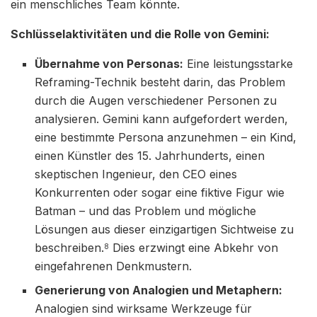
ein menschliches Team könnte.
Schlüsselaktivitäten und die Rolle von Gemini:
Übernahme von Personas:
Eine leistungsstarke
Reframing-Technik besteht darin, das Problem
durch die Augen verschiedener Personen zu
analysieren. Gemini kann aufgefordert werden,
eine bestimmte Persona anzunehmen – ein Kind,
einen Künstler des 15. Jahrhunderts, einen
skeptischen Ingenieur, den CEO eines
Konkurrenten oder sogar eine fiktive Figur wie
Batman – und das Problem und mögliche
Lösungen aus dieser einzigartigen Sichtweise zu
beschreiben.
Dies erzwingt eine Abkehr von
8
eingefahrenen Denkmustern.
Generierung von Analogien und Metaphern:
Analogien sind wirksame Werkzeuge für