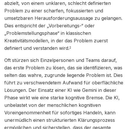
abzielt, von einem unklaren, schlecht definierten
Problem zu einer scharfen, fokussierten und
umsetzbaren Herausforderungsaussage zu gelangen.
Dies entspricht der „Vorbereitungs-“ oder
„Problemstellungsphase“ in klassischen
Kreativitätsmodellen, in der das Problem zuerst
definiert und verstanden wird.
2
Oft stürzen sich Einzelpersonen und Teams darauf,
das erste Problem zu lösen, das sie identifizieren, was
selten das wahre, zugrunde liegende Problem ist. Dies
führt zu verschwendetem Aufwand für oberflächliche
Lösungen. Der Einsatz einer KI wie Gemini in dieser
Phase wirkt wie eine starke kognitive Bremse. Die KI,
unbelastet von der menschlichen kognitiven
Voreingenommenheit für sofortiges Handeln, kann
unermüdlich einen strukturierten Klärungsprozess
ermöglichen und sicherstellen, dass der gesamte