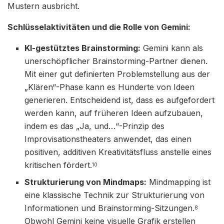
Mustern ausbricht.
Schlüsselaktivitäten und die Rolle von Gemini:
KI-gestütztes Brainstorming:
Gemini kann als
unerschöpflicher Brainstorming-Partner dienen.
Mit einer gut definierten Problemstellung aus der
„Klären“-Phase kann es Hunderte von Ideen
generieren. Entscheidend ist, dass es aufgefordert
werden kann, auf früheren Ideen aufzubauen,
indem es das „Ja, und…“-Prinzip des
Improvisationstheaters anwendet, das einen
positiven, additiven Kreativitätsfluss anstelle eines
kritischen fördert.
10
Strukturierung von Mindmaps:
Mindmapping ist
eine klassische Technik zur Strukturierung von
Informationen und Brainstorming-Sitzungen.
8
Obwohl Gemini keine visuelle Grafik erstellen