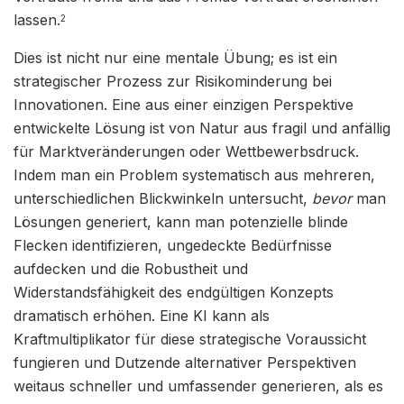
lassen.
2
Dies ist nicht nur eine mentale Übung; es ist ein
strategischer Prozess zur Risikominderung bei
Innovationen. Eine aus einer einzigen Perspektive
entwickelte Lösung ist von Natur aus fragil und anfällig
für Marktveränderungen oder Wettbewerbsdruck.
Indem man ein Problem systematisch aus mehreren,
unterschiedlichen Blickwinkeln untersucht,
bevor
man
Lösungen generiert, kann man potenzielle blinde
Flecken identifizieren, ungedeckte Bedürfnisse
aufdecken und die Robustheit und
Widerstandsfähigkeit des endgültigen Konzepts
dramatisch erhöhen. Eine KI kann als
Kraftmultiplikator für diese strategische Voraussicht
fungieren und Dutzende alternativer Perspektiven
weitaus schneller und umfassender generieren, als es