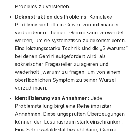
Problems zu verstehen.
Dekonstruktion des Problems:
Komplexe
Probleme sind oft ein Gewirr von miteinander
verbundenen Themen. Gemini kann verwendet
werden, um sie systematisch zu dekonstruieren.
Eine leistungsstarke Technik sind die „5 Warums“,
bei denen Gemini aufgefordert wird, als
sokratischer Fragesteller zu agieren und
wiederholt „warum“ zu fragen, um von einem
oberflächlichen Symptom zu seiner Wurzel
vorzudringen.
Identifizierung von Annahmen:
Jede
Problemstellung birgt eine Reihe impliziter
Annahmen. Diese ungeprüften Überzeugungen
können den Lösungsraum stark einschränken.
Eine Schlüsselaktivität besteht darin, Gemini