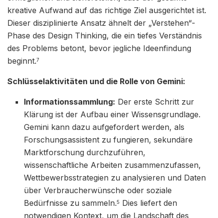
kreative Aufwand auf das richtige Ziel ausgerichtet ist.
Dieser disziplinierte Ansatz ähnelt der „Verstehen“-
Phase des Design Thinking, die ein tiefes Verständnis
des Problems betont, bevor jegliche Ideenfindung
beginnt.
7
Schlüsselaktivitäten und die Rolle von Gemini:
Informationssammlung:
Der erste Schritt zur
Klärung ist der Aufbau einer Wissensgrundlage.
Gemini kann dazu aufgefordert werden, als
Forschungsassistent zu fungieren, sekundäre
Marktforschung durchzuführen,
wissenschaftliche Arbeiten zusammenzufassen,
Wettbewerbsstrategien zu analysieren und Daten
über Verbraucherwünsche oder soziale
Bedürfnisse zu sammeln.
Dies liefert den
5
notwendigen Kontext, um die Landschaft des