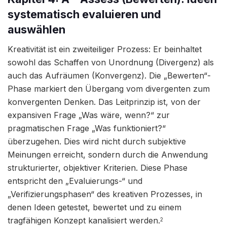
systematisch evaluieren und
auswählen
Kreativität ist ein zweiteiliger Prozess: Er beinhaltet
sowohl das Schaffen von Unordnung (Divergenz) als
auch das Aufräumen (Konvergenz). Die „Bewerten“-
Phase markiert den Übergang vom divergenten zum
konvergenten Denken. Das Leitprinzip ist, von der
expansiven Frage „Was wäre, wenn?“ zur
pragmatischen Frage „Was funktioniert?“
überzugehen. Dies wird nicht durch subjektive
Meinungen erreicht, sondern durch die Anwendung
strukturierter, objektiver Kriterien. Diese Phase
entspricht den „Evaluierungs-“ und
„Verifizierungsphasen“ des kreativen Prozesses, in
denen Ideen getestet, bewertet und zu einem
tragfähigen Konzept kanalisiert werden.
2