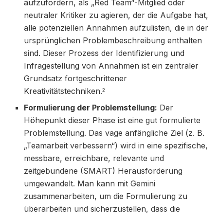
aufzufordern, als „Red Team“-Mitglied oder
neutraler Kritiker zu agieren, der die Aufgabe hat,
alle potenziellen Annahmen aufzulisten, die in der
ursprünglichen Problembeschreibung enthalten
sind. Dieser Prozess der Identifizierung und
Infragestellung von Annahmen ist ein zentraler
Grundsatz fortgeschrittener
Kreativitätstechniken.
2
Formulierung der Problemstellung:
Der
Höhepunkt dieser Phase ist eine gut formulierte
Problemstellung. Das vage anfängliche Ziel (z. B.
„Teamarbeit verbessern“) wird in eine spezifische,
messbare, erreichbare, relevante und
zeitgebundene (SMART) Herausforderung
umgewandelt. Man kann mit Gemini
zusammenarbeiten, um die Formulierung zu
überarbeiten und sicherzustellen, dass die