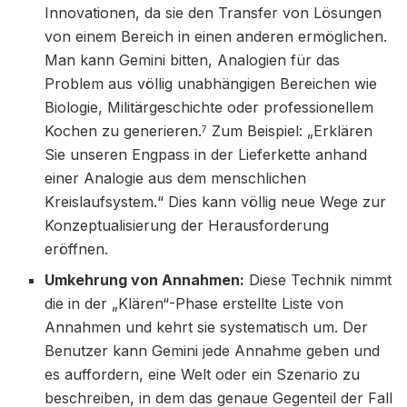
Innovationen, da sie den Transfer von Lösungen
von einem Bereich in einen anderen ermöglichen.
Man kann Gemini bitten, Analogien für das
Problem aus völlig unabhängigen Bereichen wie
Biologie, Militärgeschichte oder professionellem
Kochen zu generieren.
Zum Beispiel: „Erklären
7
Sie unseren Engpass in der Lieferkette anhand
einer Analogie aus dem menschlichen
Kreislaufsystem.“ Dies kann völlig neue Wege zur
Konzeptualisierung der Herausforderung
eröffnen.
Umkehrung von Annahmen:
Diese Technik nimmt
die in der „Klären“-Phase erstellte Liste von
Annahmen und kehrt sie systematisch um. Der
Benutzer kann Gemini jede Annahme geben und
es auffordern, eine Welt oder ein Szenario zu
beschreiben, in dem das genaue Gegenteil der Fall