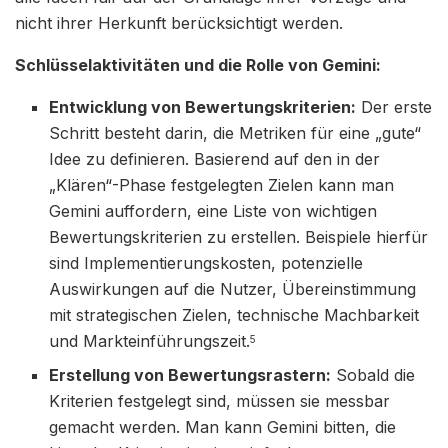
nicht ihrer Herkunft berücksichtigt werden.
Schlüsselaktivitäten und die Rolle von Gemini:
Entwicklung von Bewertungskriterien:
Der erste
Schritt besteht darin, die Metriken für eine „gute“
Idee zu definieren. Basierend auf den in der
„Klären“-Phase festgelegten Zielen kann man
Gemini auffordern, eine Liste von wichtigen
Bewertungskriterien zu erstellen. Beispiele hierfür
sind Implementierungskosten, potenzielle
Auswirkungen auf die Nutzer, Übereinstimmung
mit strategischen Zielen, technische Machbarkeit
und Markteinführungszeit.
5
Erstellung von Bewertungsrastern:
Sobald die
Kriterien festgelegt sind, müssen sie messbar
gemacht werden. Man kann Gemini bitten, die