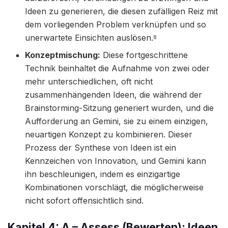
Ideen zu generieren, die diesen zufälligen Reiz mit
dem vorliegenden Problem verknüpfen und so
unerwartete Einsichten auslösen.
8
Konzeptmischung:
Diese fortgeschrittene
Technik beinhaltet die Aufnahme von zwei oder
mehr unterschiedlichen, oft nicht
zusammenhängenden Ideen, die während der
Brainstorming-Sitzung generiert wurden, und die
Aufforderung an Gemini, sie zu einem einzigen,
neuartigen Konzept zu kombinieren. Dieser
Prozess der Synthese von Ideen ist ein
Kennzeichen von Innovation, und Gemini kann
ihn beschleunigen, indem es einzigartige
Kombinationen vorschlägt, die möglicherweise
nicht sofort offensichtlich sind.
Kapitel 4: A – Assess (Bewerten): Ideen