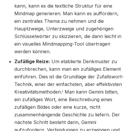
kann, kann es die textliche Struktur für eine
Mindmap generieren. Man kann es auffordern,
ein zentrales Thema zu nehmen und die
Hauptzweige, Unterzweige und zugehörigen
Schlüsselwörter zu skizzieren, die dann leicht in
ein visuelles Mindmapping-Tool übertragen
werden können.
Zufällige Reize:
Um etablierte Denkmuster zu
durchbrechen, kann man ein zufälliges Element
einführen. Dies ist die Grundlage der Zufallswort-
Technik, einer der einfachsten, aber effektivsten
Kreativitätsmethoden.
Man kann Gemini bitten,
1
ein zufälliges Wort, eine Beschreibung eines
zufälligen Bildes oder eine kurze, nicht
zusammenhängende Geschichte zu liefern. Der
nächste Schritt besteht darin, Gemini
aufzufordern, Verbindungen zu erzwingen und