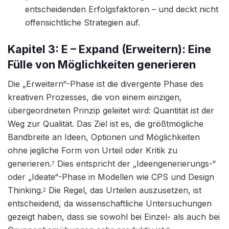
entscheidenden Erfolgsfaktoren – und deckt nicht
offensichtliche Strategien auf.
Kapitel 3: E – Expand (Erweitern): Eine
Fülle von Möglichkeiten generieren
Die „Erweitern“-Phase ist die divergente Phase des
kreativen Prozesses, die von einem einzigen,
übergeordneten Prinzip geleitet wird: Quantität ist der
Weg zur Qualität. Das Ziel ist es, die größtmögliche
Bandbreite an Ideen, Optionen und Möglichkeiten
ohne jegliche Form von Urteil oder Kritik zu
generieren.
Dies entspricht der „Ideengenerierungs-“
7
oder „Ideate“-Phase in Modellen wie CPS und Design
Thinking.
Die Regel, das Urteilen auszusetzen, ist
2
entscheidend, da wissenschaftliche Untersuchungen
gezeigt haben, dass sie sowohl bei Einzel- als auch bei