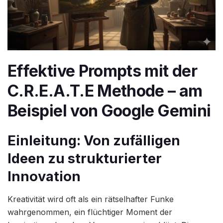
Effektive Prompts mit der
C.R.E.A.T.E Methode – am
Beispiel von Google Gemini
Einleitung: Von zufälligen
Ideen zu strukturierter
Innovation
Kreativität wird oft als ein rätselhafter Funke
wahrgenommen, ein flüchtiger Moment der