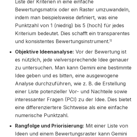
Liste der Kriterien in eine einfache
Bewertungsmatrix oder ein Raster umzuwandeln,
indem man beispielsweise definiert, was eine
Punktzahl von 1 (niedrig) bis 5 (hoch) für jedes
Kriterium bedeutet. Dies schafft ein transparentes
und konsistentes Bewertungsinstrument.
11
Objektive Ideenanalyse:
Vor der Bewertung ist
es nützlich, jede vielversprechende Idee genauer
zu untersuchen. Man kann Gemini eine bestimmte
Idee geben und es bitten, eine ausgewogene
Analyse durchzuführen, wie z. B. die Erstellung
einer Liste potenzieller Vor- und Nachteile sowie
interessanter Fragen (PCI) zu der Idee. Dies bietet
eine differenziertere Sichtweise als eine einfache
numerische Punktzahl.
Rangfolge und Priorisierung:
Mit einer Liste von
Ideen und einem Bewertungsraster kann Gemini