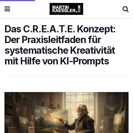
Das C.R.E.A.T.E. Konzept:
Der Praxisleitfaden für
systematische Kreativität
mit Hilfe von KI-Prompts