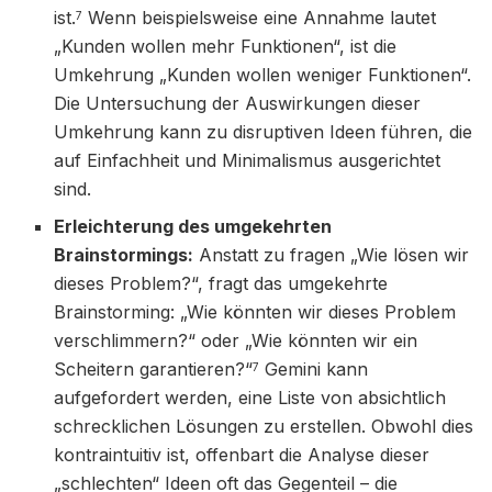
ist.
Wenn beispielsweise eine Annahme lautet
7
„Kunden wollen mehr Funktionen“, ist die
Umkehrung „Kunden wollen weniger Funktionen“.
Die Untersuchung der Auswirkungen dieser
Umkehrung kann zu disruptiven Ideen führen, die
auf Einfachheit und Minimalismus ausgerichtet
sind.
Erleichterung des umgekehrten
Brainstormings:
Anstatt zu fragen „Wie lösen wir
dieses Problem?“, fragt das umgekehrte
Brainstorming: „Wie könnten wir dieses Problem
verschlimmern?“ oder „Wie könnten wir ein
Scheitern garantieren?“
Gemini kann
7
aufgefordert werden, eine Liste von absichtlich
schrecklichen Lösungen zu erstellen. Obwohl dies
kontraintuitiv ist, offenbart die Analyse dieser
„schlechten“ Ideen oft das Gegenteil – die