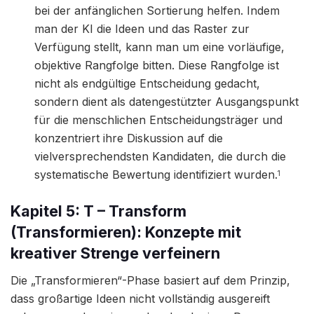
bei der anfänglichen Sortierung helfen. Indem
man der KI die Ideen und das Raster zur
Verfügung stellt, kann man um eine vorläufige,
objektive Rangfolge bitten. Diese Rangfolge ist
nicht als endgültige Entscheidung gedacht,
sondern dient als datengestützter Ausgangspunkt
für die menschlichen Entscheidungsträger und
konzentriert ihre Diskussion auf die
vielversprechendsten Kandidaten, die durch die
systematische Bewertung identifiziert wurden.
1
Kapitel 5: T – Transform
(Transformieren): Konzepte mit
kreativer Strenge verfeinern
Die „Transformieren“-Phase basiert auf dem Prinzip,
dass großartige Ideen nicht vollständig ausgereift