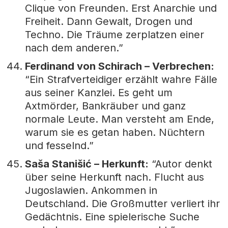
Clique von Freunden. Erst Anarchie und
Freiheit. Dann Gewalt, Drogen und
Techno. Die Träume zerplatzen einer
nach dem anderen.”
Ferdinand von Schirach – Verbrechen:
“Ein Strafverteidiger erzählt wahre Fälle
aus seiner Kanzlei. Es geht um
Axtmörder, Bankräuber und ganz
normale Leute. Man versteht am Ende,
warum sie es getan haben. Nüchtern
und fesselnd.”
Saša Stanišić – Herkunft:
“Autor denkt
über seine Herkunft nach. Flucht aus
Jugoslawien. Ankommen in
Deutschland. Die Großmutter verliert ihr
Gedächtnis. Eine spielerische Suche