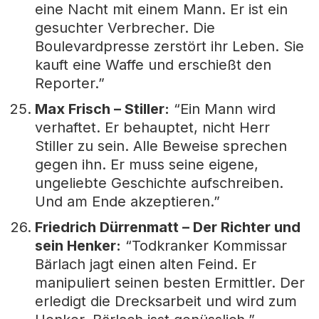
eine Nacht mit einem Mann. Er ist ein
gesuchter Verbrecher. Die
Boulevardpresse zerstört ihr Leben. Sie
kauft eine Waffe und erschießt den
Reporter.”
Max Frisch – Stiller:
“Ein Mann wird
verhaftet. Er behauptet, nicht Herr
Stiller zu sein. Alle Beweise sprechen
gegen ihn. Er muss seine eigene,
ungeliebte Geschichte aufschreiben.
Und am Ende akzeptieren.”
Friedrich Dürrenmatt – Der Richter und
sein Henker:
“Todkranker Kommissar
Bärlach jagt einen alten Feind. Er
manipuliert seinen besten Ermittler. Der
erledigt die Drecksarbeit und wird zum