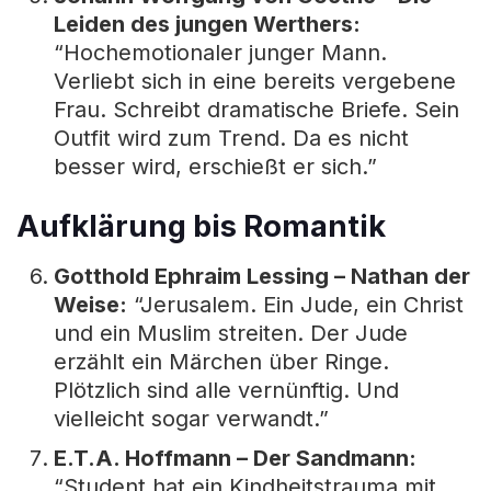
Leiden des jungen Werthers:
“Hochemotionaler junger Mann.
Verliebt sich in eine bereits vergebene
Frau. Schreibt dramatische Briefe. Sein
Outfit wird zum Trend. Da es nicht
besser wird, erschießt er sich.”
Aufklärung bis Romantik
Gotthold Ephraim Lessing – Nathan der
Weise:
“Jerusalem. Ein Jude, ein Christ
und ein Muslim streiten. Der Jude
erzählt ein Märchen über Ringe.
Plötzlich sind alle vernünftig. Und
vielleicht sogar verwandt.”
E.T.A. Hoffmann – Der Sandmann:
“Student hat ein Kindheitstrauma mit