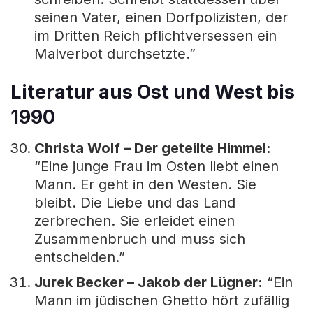
seinen Vater, einen Dorfpolizisten, der
im Dritten Reich pflichtversessen ein
Malverbot durchsetzte.”
Literatur aus Ost und West bis
1990
Christa Wolf – Der geteilte Himmel:
“Eine junge Frau im Osten liebt einen
Mann. Er geht in den Westen. Sie
bleibt. Die Liebe und das Land
zerbrechen. Sie erleidet einen
Zusammenbruch und muss sich
entscheiden.”
Jurek Becker – Jakob der Lügner:
“Ein
Mann im jüdischen Ghetto hört zufällig