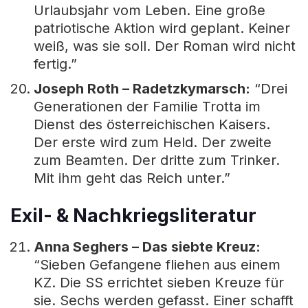
Urlaubsjahr vom Leben. Eine große
patriotische Aktion wird geplant. Keiner
weiß, was sie soll. Der Roman wird nicht
fertig.”
Joseph Roth – Radetzkymarsch:
“Drei
Generationen der Familie Trotta im
Dienst des österreichischen Kaisers.
Der erste wird zum Held. Der zweite
zum Beamten. Der dritte zum Trinker.
Mit ihm geht das Reich unter.”
Exil- & Nachkriegsliteratur
Anna Seghers – Das siebte Kreuz:
“Sieben Gefangene fliehen aus einem
KZ. Die SS errichtet sieben Kreuze für
sie. Sechs werden gefasst. Einer schafft