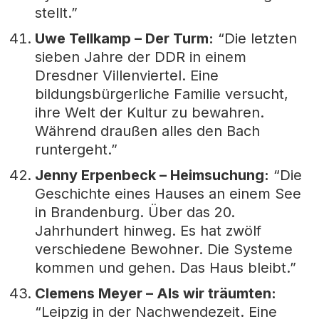
stellt.”
Uwe Tellkamp – Der Turm:
“Die letzten
sieben Jahre der DDR in einem
Dresdner Villenviertel. Eine
bildungsbürgerliche Familie versucht,
ihre Welt der Kultur zu bewahren.
Während draußen alles den Bach
runtergeht.”
Jenny Erpenbeck – Heimsuchung:
“Die
Geschichte eines Hauses an einem See
in Brandenburg. Über das 20.
Jahrhundert hinweg. Es hat zwölf
verschiedene Bewohner. Die Systeme
kommen und gehen. Das Haus bleibt.”
Clemens Meyer – Als wir träumten:
“Leipzig in der Nachwendezeit. Eine