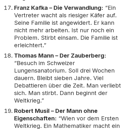
Franz Kafka – Die Verwandlung:
“Ein
Vertreter wacht als riesiger Käfer auf.
Seine Familie ist angewidert. Er kann
nicht mehr arbeiten. Ist nur noch ein
Problem. Stirbt einsam. Die Familie ist
erleichtert.”
Thomas Mann – Der Zauberberg:
“Besuch im Schweizer
Lungensanatorium. Soll drei Wochen
dauern. Bleibt sieben Jahre. Viel
Debattieren über die Zeit. Man verliebt
sich. Man stirbt. Dann beginnt der
Weltkrieg.”
Robert Musil – Der Mann ohne
Eigenschaften:
“Wien vor dem Ersten
Weltkrieg. Ein Mathematiker macht ein