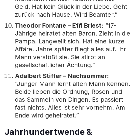
Geld. Hat kein Glück in der Liebe. Geht
zurück nach Hause. Wird Beamter.”
Theodor Fontane – Effi Briest:
“17-
Jährige heiratet alten Baron. Zieht in die
Pampa. Langweilt sich. Hat eine kurze
Affäre. Jahre später fliegt alles auf. Ihr
Mann verstößt sie. Sie stirbt an
gesellschaftlicher Ächtung.”
Adalbert Stifter – Nachsommer:
“Junger Mann lernt alten Mann kennen.
Beide lieben die Ordnung, Rosen und
das Sammeln von Dingen. Es passiert
fast nichts. Alles ist sehr vornehm. Am
Ende wird geheiratet.”
Jahrhundertwende &