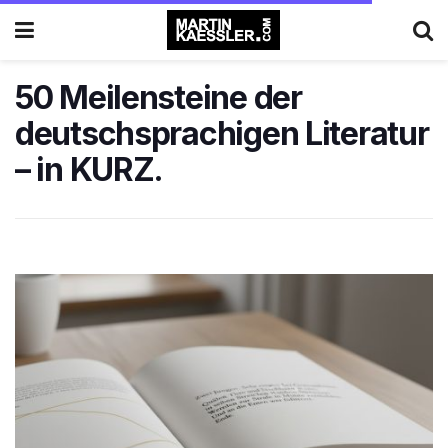
50 Meilensteine der
deutschsprachigen Literatur
– in KURZ.