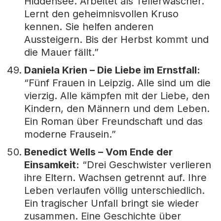
Hiddensee. Arbeitet als Tellerwäscher.
Lernt den geheimnisvollen Kruso
kennen. Sie helfen anderen
Aussteigern. Bis der Herbst kommt und
die Mauer fällt.”
Daniela Krien – Die Liebe im Ernstfall:
“Fünf Frauen in Leipzig. Alle sind um die
vierzig. Alle kämpfen mit der Liebe, den
Kindern, den Männern und dem Leben.
Ein Roman über Freundschaft und das
moderne Frausein.”
Benedict Wells – Vom Ende der
Einsamkeit:
“Drei Geschwister verlieren
ihre Eltern. Wachsen getrennt auf. Ihre
Leben verlaufen völlig unterschiedlich.
Ein tragischer Unfall bringt sie wieder
zusammen. Eine Geschichte über