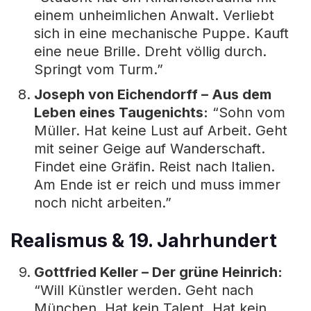
einem unheimlichen Anwalt. Verliebt
sich in eine mechanische Puppe. Kauft
eine neue Brille. Dreht völlig durch.
Springt vom Turm.”
Joseph von Eichendorff – Aus dem
Leben eines Taugenichts:
“Sohn vom
Müller. Hat keine Lust auf Arbeit. Geht
mit seiner Geige auf Wanderschaft.
Findet eine Gräfin. Reist nach Italien.
Am Ende ist er reich und muss immer
noch nicht arbeiten.”
Realismus & 19. Jahrhundert
Gottfried Keller – Der grüne Heinrich:
“Will Künstler werden. Geht nach
München. Hat kein Talent. Hat kein