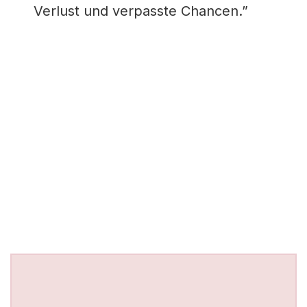
Verlust und verpasste Chancen.”