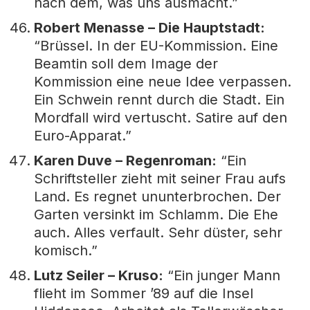
nach dem, was uns ausmacht.”
Robert Menasse – Die Hauptstadt:
“Brüssel. In der EU-Kommission. Eine
Beamtin soll dem Image der
Kommission eine neue Idee verpassen.
Ein Schwein rennt durch die Stadt. Ein
Mordfall wird vertuscht. Satire auf den
Euro-Apparat.”
Karen Duve – Regenroman:
“Ein
Schriftsteller zieht mit seiner Frau aufs
Land. Es regnet ununterbrochen. Der
Garten versinkt im Schlamm. Die Ehe
auch. Alles verfault. Sehr düster, sehr
komisch.”
Lutz Seiler – Kruso:
“Ein junger Mann
flieht im Sommer ’89 auf die Insel