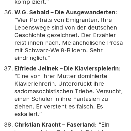
kompliziert.”
W.G. Sebald – Die Ausgewanderten:
“Vier Porträts von Emigranten. Ihre
Lebenswege sind von der deutschen
Geschichte gezeichnet. Der Erzähler
reist ihnen nach. Melancholische Prosa
mit Schwarz-Weiß-Bildern. Sehr
eindringlich.”
Elfriede Jelinek – Die Klavierspielerin:
“Eine von ihrer Mutter dominierte
Klavierlehrerin. Unterdrückt ihre
sadomasochistischen Triebe. Versucht,
einen Schüler in ihre Fantasien zu
ziehen. Er versteht es falsch. Es
eskaliert.”
Christian Kracht – Faserland:
“Ein