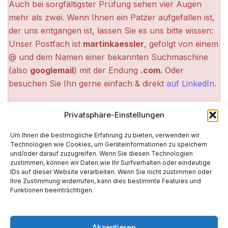
Auch bei sorgfältigster Prüfung sehen vier Augen
mehr als zwei. Wenn Ihnen ein Patzer aufgefallen ist,
der uns entgangen ist, lassen Sie es uns bitte wissen:
Unser Postfach ist
martinkaessler
, gefolgt von einem
@ und dem Namen einer bekannten Suchmaschine
(also
googlemail
) mit der Endung
.com.
Oder
besuchen Sie Ihn gerne einfach & direkt
auf LinkedIn
.
Privatsphäre-Einstellungen
Um Ihnen die bestmögliche Erfahrung zu bieten, verwenden wir
Technologien wie Cookies, um Geräteinformationen zu speichern
und/oder darauf zuzugreifen. Wenn Sie diesen Technologien
zustimmen, können wir Daten wie Ihr Surfverhalten oder eindeutige
IDs auf dieser Website verarbeiten. Wenn Sie nicht zustimmen oder
Ihre Zustimmung widerrufen, kann dies bestimmte Features und
Funktionen beeinträchtigen.
Akzeptieren