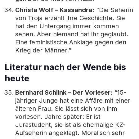
Christa Wolf – Kassandra:
“Die Seherin
von Troja erzählt ihre Geschichte. Sie
hat den Untergang immer kommen
sehen. Aber niemand hat ihr geglaubt.
Eine feministische Anklage gegen den
Krieg der Männer.”
Literatur nach der Wende bis
heute
Bernhard Schlink – Der Vorleser:
“15-
jähriger Junge hat eine Affäre mit einer
älteren Frau. Sie lässt sich von ihm
vorlesen. Jahre später: Er ist
Jurastudent, sie ist als ehemalige KZ-
Aufseherin angeklagt. Moralisch sehr