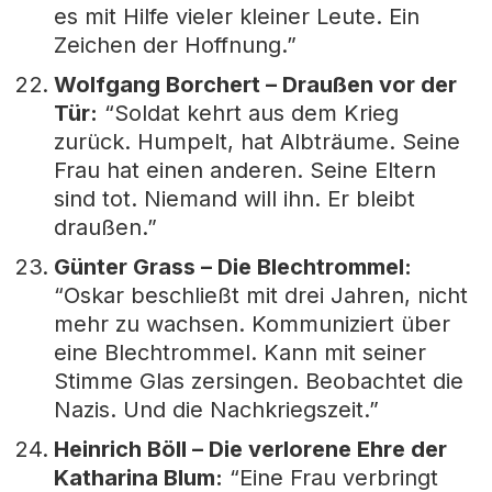
es mit Hilfe vieler kleiner Leute. Ein
Zeichen der Hoffnung.”
Wolfgang Borchert – Draußen vor der
Tür:
“Soldat kehrt aus dem Krieg
zurück. Humpelt, hat Albträume. Seine
Frau hat einen anderen. Seine Eltern
sind tot. Niemand will ihn. Er bleibt
draußen.”
Günter Grass – Die Blechtrommel:
“Oskar beschließt mit drei Jahren, nicht
mehr zu wachsen. Kommuniziert über
eine Blechtrommel. Kann mit seiner
Stimme Glas zersingen. Beobachtet die
Nazis. Und die Nachkriegszeit.”
Heinrich Böll – Die verlorene Ehre der
Katharina Blum:
“Eine Frau verbringt