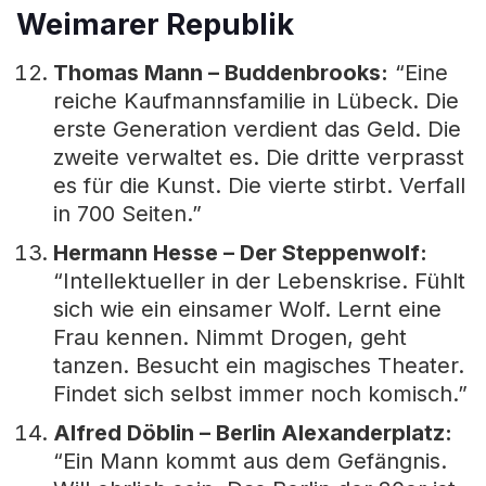
Weimarer Republik
Thomas Mann – Buddenbrooks:
“Eine
reiche Kaufmannsfamilie in Lübeck. Die
erste Generation verdient das Geld. Die
zweite verwaltet es. Die dritte verprasst
es für die Kunst. Die vierte stirbt. Verfall
in 700 Seiten.”
Hermann Hesse – Der Steppenwolf:
“Intellektueller in der Lebenskrise. Fühlt
sich wie ein einsamer Wolf. Lernt eine
Frau kennen. Nimmt Drogen, geht
tanzen. Besucht ein magisches Theater.
Findet sich selbst immer noch komisch.”
Alfred Döblin – Berlin Alexanderplatz:
“Ein Mann kommt aus dem Gefängnis.